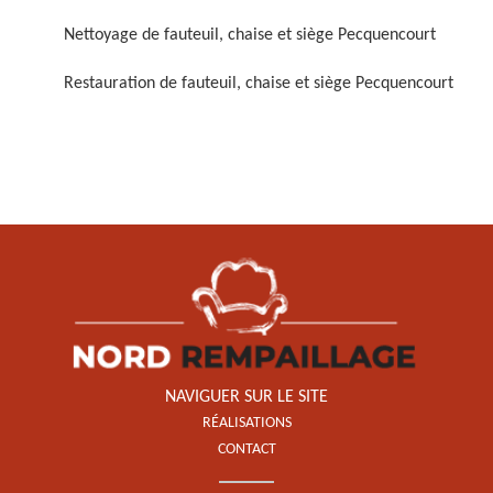
Nettoyage de fauteuil, chaise et siège Pecquencourt
Restauration de fauteuil, chaise et siège Pecquencourt
Restauration de fauteuil,
chaise et siège 59
NAVIGUER SUR LE SITE
RÉALISATIONS
CONTACT