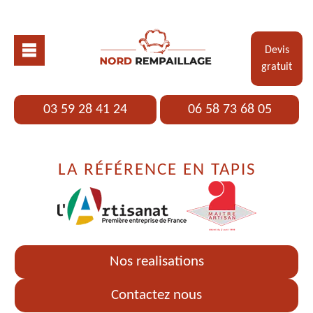
Devis
gratuit
03 59 28 41 24
06 58 73 68 05
LA RÉFÉRENCE EN TAPIS
Nos realisations
Contactez nous