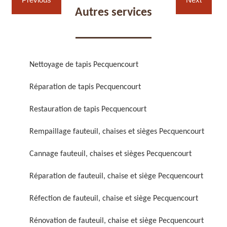
Autres services
Nettoyage de tapis Pecquencourt
Réparation de fauteuil,
Réfection de fauteuil,
Réparation de tapis Pecquencourt
chaise et siège 59
chaise et siège 59
Restauration de tapis Pecquencourt
Rempaillage fauteuil, chaises et sièges Pecquencourt
Cannage fauteuil, chaises et sièges Pecquencourt
Réparation de fauteuil, chaise et siège Pecquencourt
Réfection de fauteuil, chaise et siège Pecquencourt
Rénovation de fauteuil,
Nettoyage de fauteuil,
chaise et siège 59
chaise et siège 59
Rénovation de fauteuil, chaise et siège Pecquencourt