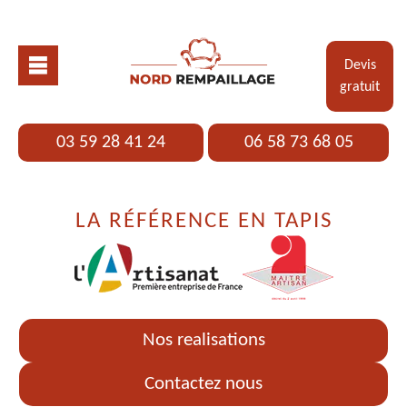
Devis
gratuit
03 59 28 41 24
06 58 73 68 05
LA RÉFÉRENCE EN TAPIS
Nos realisations
Contactez nous