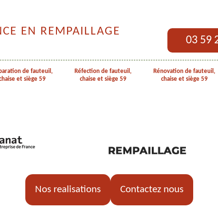
NCE EN REMPAILLAGE
03 59 
aration de fauteuil,
Réfection de fauteuil,
Rénovation de fauteuil,
chaise et siège 59
chaise et siège 59
chaise et siège 59
Nos realisations
Contactez nous