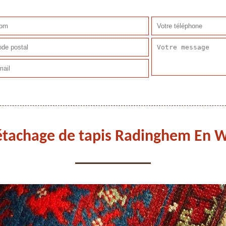
détachage de tapis Radinghem En 