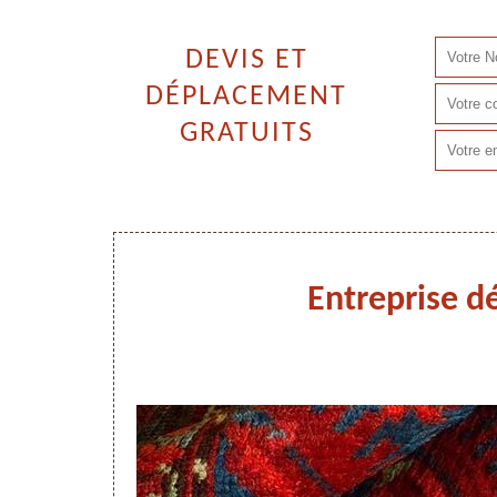
DEVIS ET
DÉPLACEMENT
GRATUITS
Entreprise 