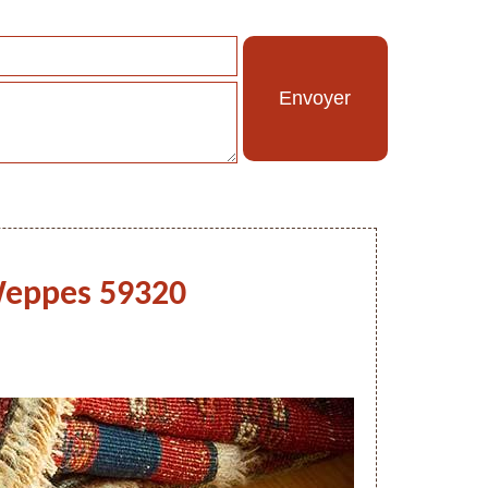
Weppes 59320