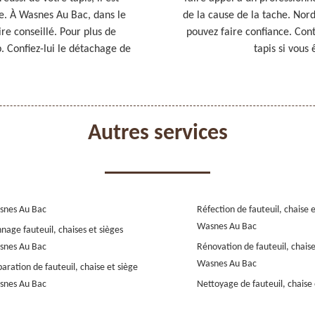
e. À Wasnes Au Bac, dans le
de la cause de la tache. Nor
re conseillé. Pour plus de
pouvez faire confiance. Cont
b. Confiez-lui le détachage de
tapis si vous
Autres services
snes Au Bac
Réfection de fauteuil, chaise 
Wasnes Au Bac
nage fauteuil, chaises et sièges
snes Au Bac
Rénovation de fauteuil, chaise
Wasnes Au Bac
aration de fauteuil, chaise et siège
snes Au Bac
Nettoyage de fauteuil, chaise 