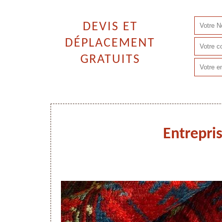
DEVIS ET
DÉPLACEMENT
GRATUITS
Entrepri