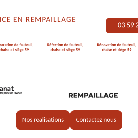
NCE EN REMPAILLAGE
03 59 
aration de fauteuil,
Réfection de fauteuil,
Rénovation de fauteuil,
chaise et siège 59
chaise et siège 59
chaise et siège 59
Nos realisations
Contactez nous