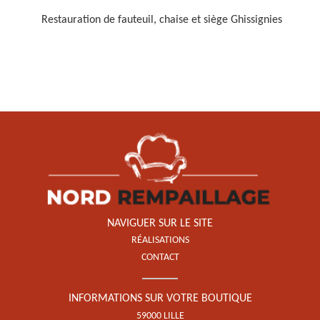
Restauration de fauteuil, chaise et siège Ghissignies
Restauration de fauteuil,
chaise et siège 59
NAVIGUER SUR LE SITE
RÉALISATIONS
CONTACT
INFORMATIONS SUR VOTRE BOUTIQUE
59000 LILLE