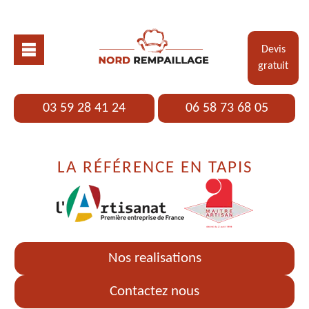
Devis
gratuit
03 59 28 41 24
06 58 73 68 05
LA RÉFÉRENCE EN TAPIS
Nos realisations
Contactez nous