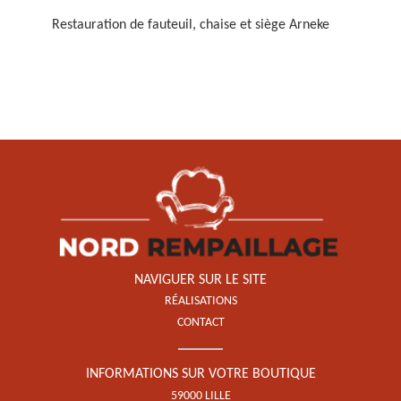
Restauration de fauteuil, chaise et siège Arneke
Restauration de fauteuil,
chaise et siège 59
NAVIGUER SUR LE SITE
RÉALISATIONS
CONTACT
INFORMATIONS SUR VOTRE BOUTIQUE
59000 LILLE