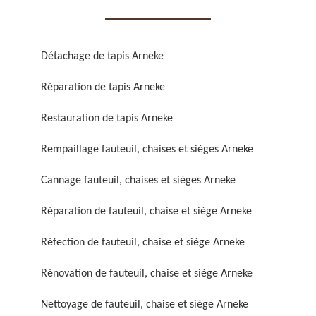
Détachage de tapis Arneke
Réparation de tapis Arneke
Réparation de fauteuil,
Réfection de fauteuil,
Restauration de tapis Arneke
chaise et siège 59
chaise et siège 59
Rempaillage fauteuil, chaises et sièges Arneke
Cannage fauteuil, chaises et sièges Arneke
Réparation de fauteuil, chaise et siège Arneke
Réfection de fauteuil, chaise et siège Arneke
Rénovation de fauteuil, chaise et siège Arneke
Rénovation de fauteuil,
Nettoyage de fauteuil,
chaise et siège 59
chaise et siège 59
Nettoyage de fauteuil, chaise et siège Arneke