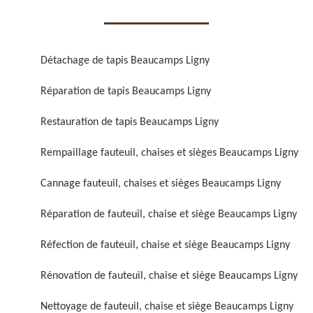
Détachage de tapis Beaucamps Ligny
Réparation de tapis Beaucamps Ligny
Réparation de fauteuil,
Réfection de fauteuil,
Restauration de tapis Beaucamps Ligny
chaise et siège 59
chaise et siège 59
Rempaillage fauteuil, chaises et sièges Beaucamps Ligny
Cannage fauteuil, chaises et sièges Beaucamps Ligny
Réparation de fauteuil, chaise et siège Beaucamps Ligny
Réfection de fauteuil, chaise et siège Beaucamps Ligny
Rénovation de fauteuil, chaise et siège Beaucamps Ligny
Rénovation de fauteuil,
Nettoyage de fauteuil,
chaise et siège 59
chaise et siège 59
Nettoyage de fauteuil, chaise et siège Beaucamps Ligny