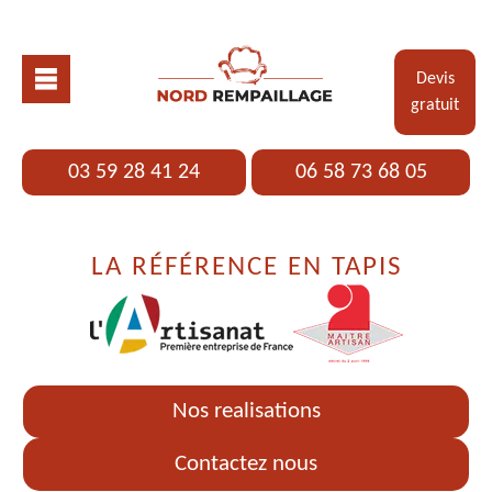
Devis
gratuit
03 59 28 41 24
06 58 73 68 05
LA RÉFÉRENCE EN TAPIS
Nos realisations
Contactez nous