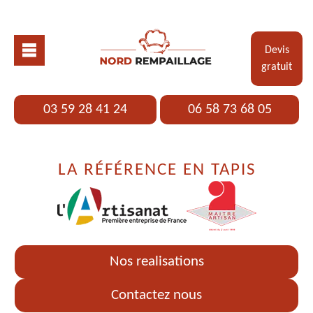
Devis
gratuit
03 59 28 41 24
06 58 73 68 05
LA RÉFÉRENCE EN TAPIS
Nos realisations
Contactez nous