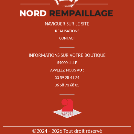
NAVIGUER SUR LE SITE
RÉALISATIONS
CONTACT
INFORMATIONS SUR VOTRE BOUTIQUE
59000 LILLE
APPELEZ-NOUS AU :
03 59 28 41 24
06 58 73 68 05
©2024 - 2026 Tout droit réservé