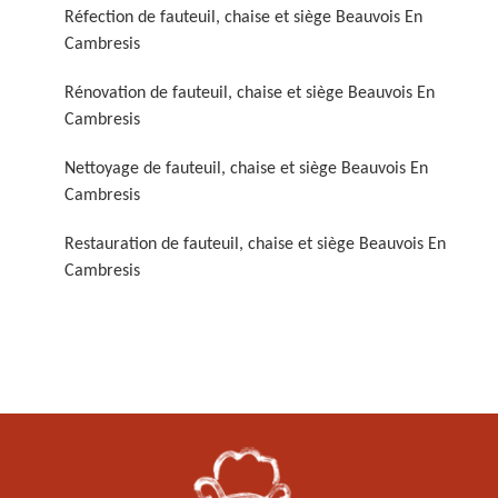
Réfection de fauteuil, chaise et siège Beauvois En
Cambresis
Rénovation de fauteuil, chaise et siège Beauvois En
Cambresis
Nettoyage de fauteuil, chaise et siège Beauvois En
Cambresis
Restauration de fauteuil,
chaise et siège 59
Restauration de fauteuil, chaise et siège Beauvois En
Cambresis