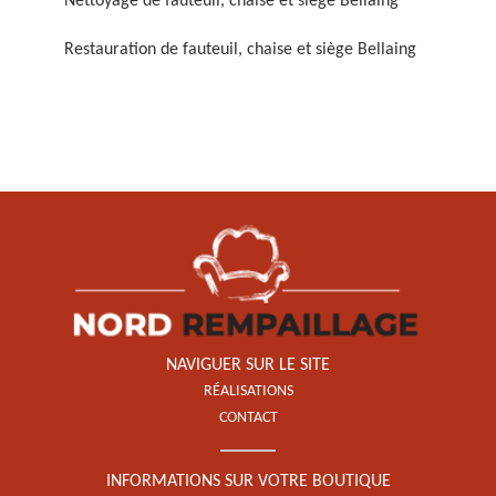
Nettoyage de fauteuil, chaise et siège Bellaing
Restauration de fauteuil, chaise et siège Bellaing
Restauration de fauteuil,
chaise et siège 59
NAVIGUER SUR LE SITE
RÉALISATIONS
CONTACT
INFORMATIONS SUR VOTRE BOUTIQUE