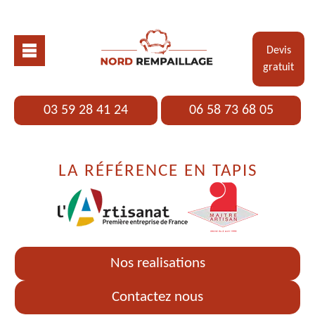
Devis
gratuit
03 59 28 41 24
06 58 73 68 05
LA RÉFÉRENCE EN TAPIS
Nos realisations
Contactez nous