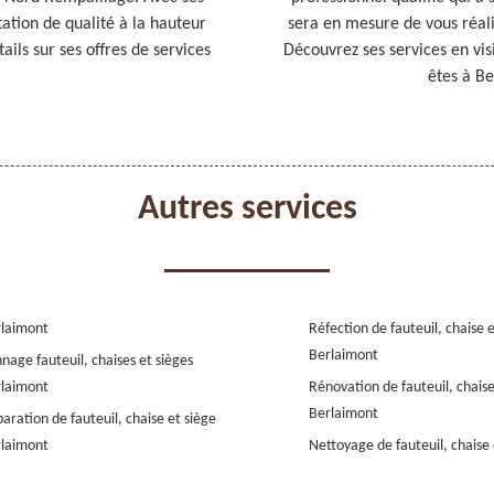
tation de qualité à la hauteur
sera en mesure de vous réali
ails sur ses offres de services
Découvrez ses services en vis
êtes à Be
Autres services
laimont
Réfection de fauteuil, chaise 
Berlaimont
nage fauteuil, chaises et sièges
laimont
Rénovation de fauteuil, chaise
Berlaimont
aration de fauteuil, chaise et siège
laimont
Nettoyage de fauteuil, chaise 