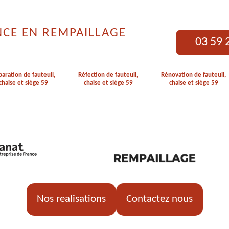
NCE EN REMPAILLAGE
03 59 
aration de fauteuil,
Réfection de fauteuil,
Rénovation de fauteuil,
chaise et siège 59
chaise et siège 59
chaise et siège 59
Nos realisations
Contactez nous