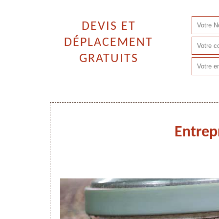
DEVIS ET
DÉPLACEMENT
GRATUITS
Entrep