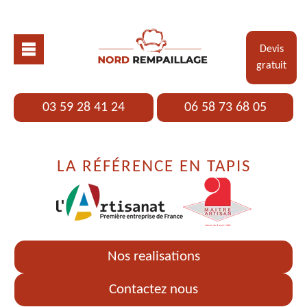
Devis
gratuit
03 59 28 41 24
06 58 73 68 05
LA RÉFÉRENCE EN TAPIS
Nos realisations
Contactez nous