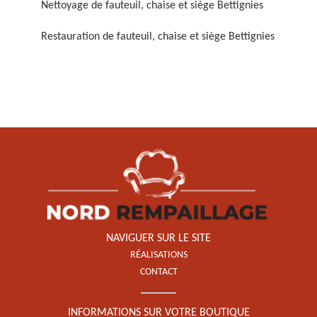
Nettoyage de fauteuil, chaise et siège Bettignies
Restauration de fauteuil, chaise et siège Bettignies
Restauration de fauteuil,
chaise et siège 59
NAVIGUER SUR LE SITE
RÉALISATIONS
CONTACT
INFORMATIONS SUR VOTRE BOUTIQUE