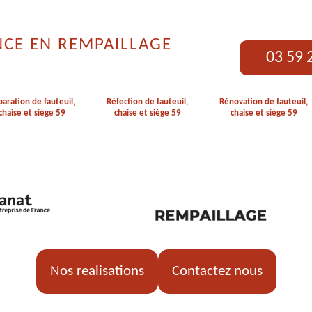
NCE EN REMPAILLAGE
03 59 
aration de fauteuil,
Réfection de fauteuil,
Rénovation de fauteuil,
chaise et siège 59
chaise et siège 59
chaise et siège 59
Nos realisations
Contactez nous