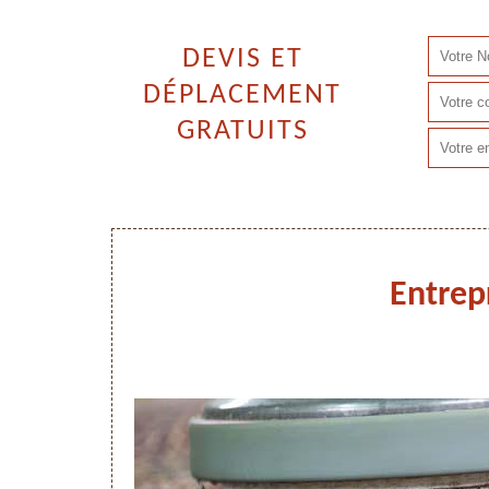
DEVIS ET
DÉPLACEMENT
GRATUITS
Entrep