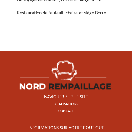
Nettoyage de fauteuil, chaise et siège Borre
Restauration de fauteuil, chaise et siège Borre
Restauration de fauteuil,
chaise et siège 59
NAVIGUER SUR LE SITE
RÉALISATIONS
CONTACT
INFORMATIONS SUR VOTRE BOUTIQUE