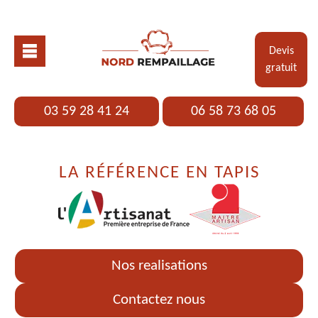
Devis
gratuit
03 59 28 41 24
06 58 73 68 05
LA RÉFÉRENCE EN TAPIS
Nos realisations
Contactez nous