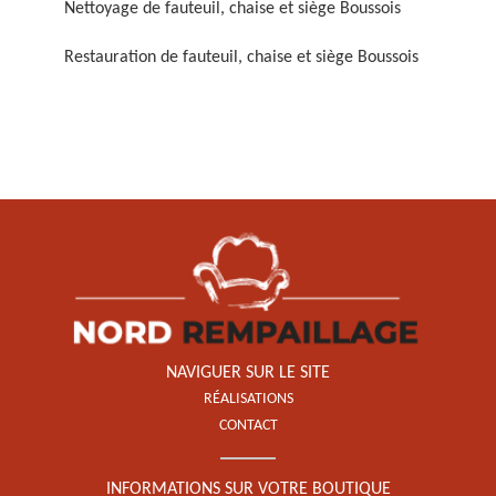
Nettoyage de fauteuil, chaise et siège Boussois
Restauration de fauteuil, chaise et siège Boussois
Restauration de fauteuil,
chaise et siège 59
NAVIGUER SUR LE SITE
RÉALISATIONS
CONTACT
INFORMATIONS SUR VOTRE BOUTIQUE