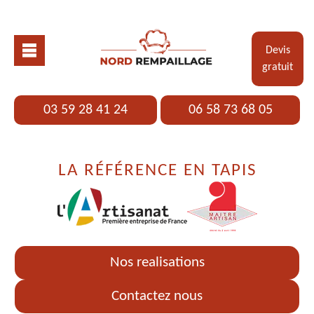
Devis
gratuit
03 59 28 41 24
06 58 73 68 05
LA RÉFÉRENCE EN TAPIS
Nos realisations
Contactez nous