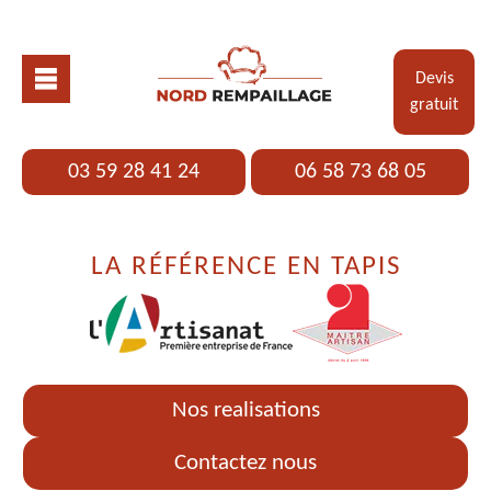
Devis
gratuit
03 59 28 41 24
06 58 73 68 05
LA RÉFÉRENCE EN TAPIS
Nos realisations
Contactez nous