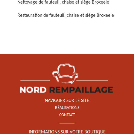
Nettoyage de fauteuil, chaise et siège Broxeele
Restauration de fauteuil, chaise et siège Broxeele
Restauration de fauteuil,
chaise et siège 59
NAVIGUER SUR LE SITE
RÉALISATIONS
CONTACT
INFORMATIONS SUR VOTRE BOUTIQUE