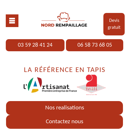
Devis
gratuit
03 59 28 41 24
06 58 73 68 05
LA RÉFÉRENCE EN TAPIS
Nos realisations
Contactez nous