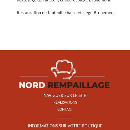
Nettoyage de fauteuil, chaise et siège Brunemont
Restauration de fauteuil, chaise et siège Brunemont
Restauration de fauteuil,
chaise et siège 59
NAVIGUER SUR LE SITE
RÉALISATIONS
CONTACT
INFORMATIONS SUR VOTRE BOUTIQUE