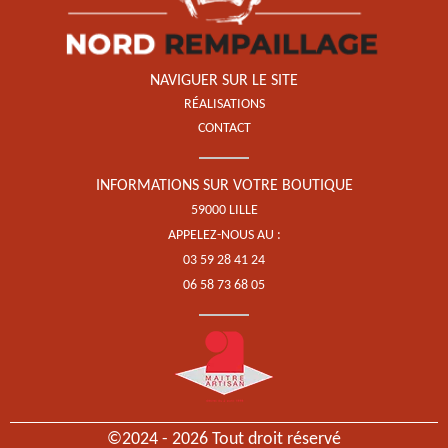
NAVIGUER SUR LE SITE
RÉALISATIONS
CONTACT
INFORMATIONS SUR VOTRE BOUTIQUE
59000 LILLE
APPELEZ-NOUS AU :
03 59 28 41 24
06 58 73 68 05
©2024 - 2026 Tout droit réservé