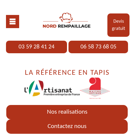
Devis
gratuit
03 59 28 41 24
06 58 73 68 05
LA RÉFÉRENCE EN TAPIS
Nos realisations
Contactez nous