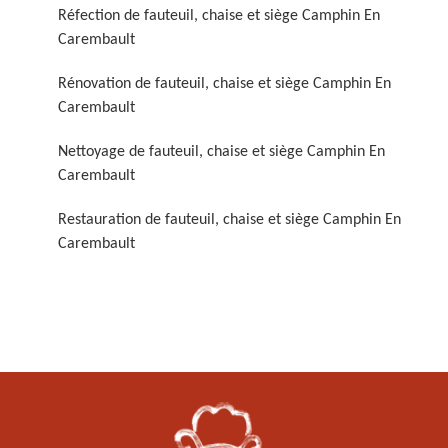
Réfection de fauteuil, chaise et siège Camphin En
Carembault
Rénovation de fauteuil, chaise et siège Camphin En
Carembault
Nettoyage de fauteuil, chaise et siège Camphin En
Carembault
Restauration de fauteuil,
chaise et siège 59
Restauration de fauteuil, chaise et siège Camphin En
Carembault