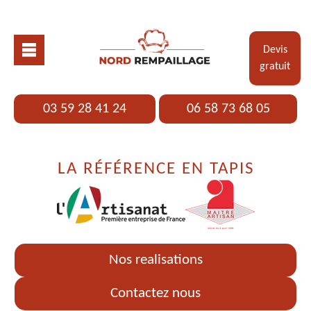
Devis
gratuit
03 59 28 41 24
06 58 73 68 05
LA RÉFÉRENCE EN TAPIS
Nos realisations
Contactez nous