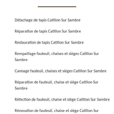
Détachage de tapis Catillon Sur Sambre
Réparation de tapis Catillon Sur Sambre
Réparation de fauteuil,
Réfection de fauteuil,
Restauration de tapis Catillon Sur Sambre
chaise et siège 59
chaise et siège 59
Rempaillage fauteuil, chaises et sièges Catillon Sur
Sambre
Cannage fauteuil, chaises et sièges Catillon Sur Sambre
Réparation de fauteuil, chaise et siège Catillon Sur
Sambre
Réfection de fauteuil, chaise et siège Catillon Sur Sambre
Rénovation de fauteuil,
Nettoyage de fauteuil,
chaise et siège 59
chaise et siège 59
Rénovation de fauteuil, chaise et siège Catillon Sur