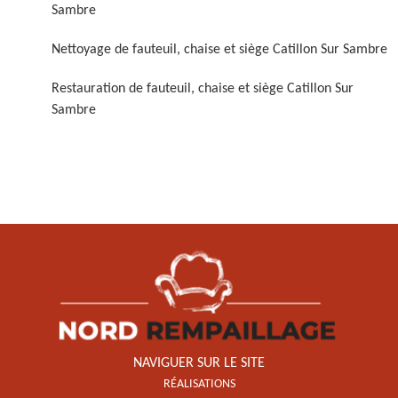
Sambre
Nettoyage de fauteuil, chaise et siège Catillon Sur Sambre
Restauration de fauteuil, chaise et siège Catillon Sur
Sambre
Restauration de fauteuil,
chaise et siège 59
NAVIGUER SUR LE SITE
RÉALISATIONS