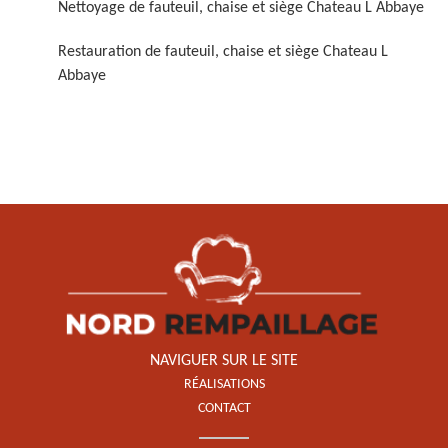
Nettoyage de fauteuil, chaise et siège Chateau L Abbaye
Restauration de fauteuil, chaise et siège Chateau L
Abbaye
Restauration de fauteuil,
chaise et siège 59
NAVIGUER SUR LE SITE
RÉALISATIONS
CONTACT