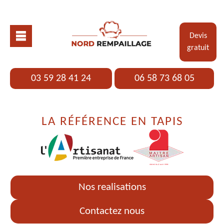
Devis
gratuit
03 59 28 41 24
06 58 73 68 05
LA RÉFÉRENCE EN TAPIS
Nos realisations
Contactez nous