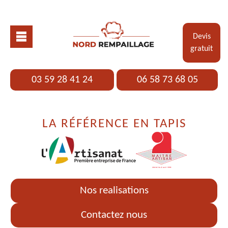
Devis
gratuit
03 59 28 41 24
06 58 73 68 05
LA RÉFÉRENCE EN TAPIS
Nos realisations
Contactez nous