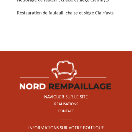
Nettoyage de fauteuil, chaise et siège Clairfayts
Restauration de fauteuil, chaise et siège Clairfayts
Restauration de fauteuil,
chaise et siège 59
NAVIGUER SUR LE SITE
RÉALISATIONS
CONTACT
INFORMATIONS SUR VOTRE BOUTIQUE