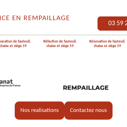
NCE EN REMPAILLAGE
03 59 
aration de fauteuil,
Réfection de fauteuil,
Rénovation de fauteuil,
chaise et siège 59
chaise et siège 59
chaise et siège 59
Nos realisations
Contactez nous