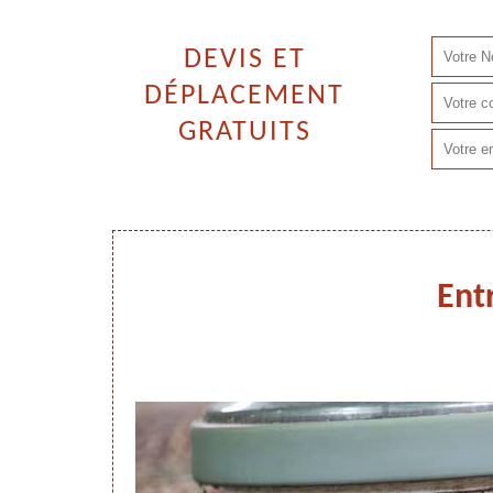
DEVIS ET
DÉPLACEMENT
GRATUITS
Ent