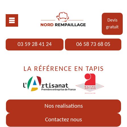
Devis
gratuit
03 59 28 41 24
06 58 73 68 05
LA RÉFÉRENCE EN TAPIS
Nos realisations
Contactez nous