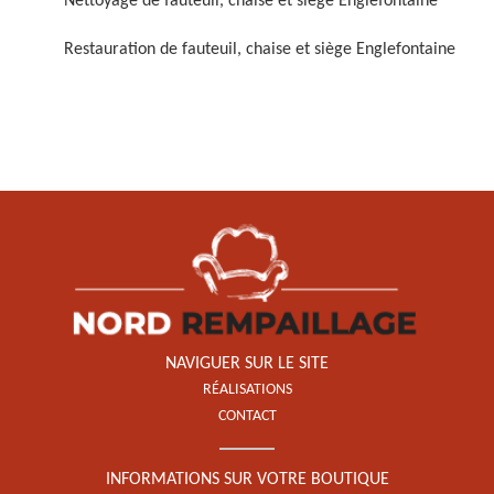
Nettoyage de fauteuil, chaise et siège Englefontaine
Restauration de fauteuil, chaise et siège Englefontaine
Restauration de fauteuil,
chaise et siège 59
NAVIGUER SUR LE SITE
RÉALISATIONS
CONTACT
INFORMATIONS SUR VOTRE BOUTIQUE