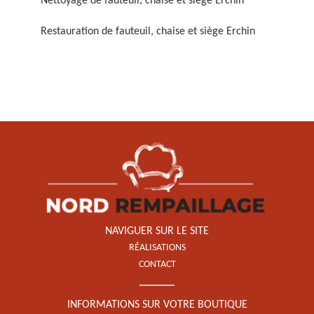
Nettoyage de fauteuil, chaise et siège Erchin
Restauration de fauteuil, chaise et siège Erchin
Restauration de fauteuil,
chaise et siège 59
NAVIGUER SUR LE SITE
RÉALISATIONS
CONTACT
INFORMATIONS SUR VOTRE BOUTIQUE