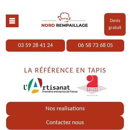
Devis
gratuit
03 59 28 41 24
06 58 73 68 05
LA RÉFÉRENCE EN TAPIS
Nos realisations
Contactez nous