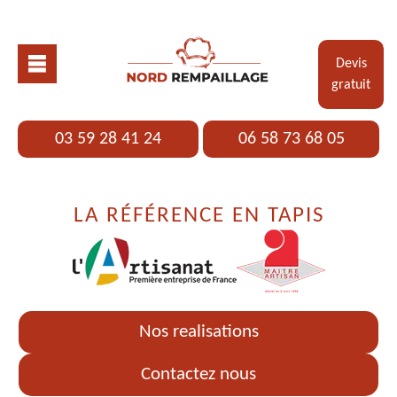
Devis
gratuit
03 59 28 41 24
06 58 73 68 05
LA RÉFÉRENCE EN TAPIS
Nos realisations
Contactez nous