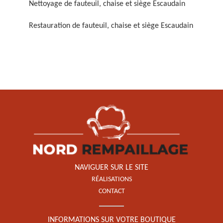
Nettoyage de fauteuil, chaise et siège Escaudain
Restauration de fauteuil, chaise et siège Escaudain
Restauration de fauteuil,
chaise et siège 59
NAVIGUER SUR LE SITE
RÉALISATIONS
CONTACT
INFORMATIONS SUR VOTRE BOUTIQUE