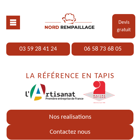
Devis
gratuit
03 59 28 41 24
06 58 73 68 05
LA RÉFÉRENCE EN TAPIS
Nos realisations
Contactez nous