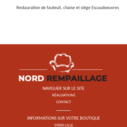
Restauration de fauteuil, chaise et siège Escaudoeuvres
Restauration de fauteuil,
chaise et siège 59
NAVIGUER SUR LE SITE
RÉALISATIONS
CONTACT
INFORMATIONS SUR VOTRE BOUTIQUE
59000 LILLE