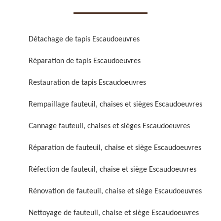
Détachage de tapis Escaudoeuvres
Réparation de tapis Escaudoeuvres
Réparation de fauteuil,
Réfection de fauteuil,
Restauration de tapis Escaudoeuvres
chaise et siège 59
chaise et siège 59
Rempaillage fauteuil, chaises et sièges Escaudoeuvres
Cannage fauteuil, chaises et sièges Escaudoeuvres
Réparation de fauteuil, chaise et siège Escaudoeuvres
Réfection de fauteuil, chaise et siège Escaudoeuvres
Rénovation de fauteuil, chaise et siège Escaudoeuvres
Rénovation de fauteuil,
Nettoyage de fauteuil,
chaise et siège 59
chaise et siège 59
Nettoyage de fauteuil, chaise et siège Escaudoeuvres