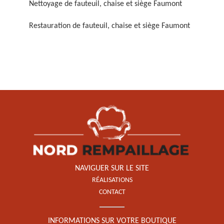
Nettoyage de fauteuil, chaise et siège Faumont
Restauration de fauteuil, chaise et siège Faumont
Restauration de fauteuil,
chaise et siège 59
NAVIGUER SUR LE SITE
RÉALISATIONS
CONTACT
INFORMATIONS SUR VOTRE BOUTIQUE