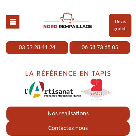
Devis
gratuit
03 59 28 41 24
06 58 73 68 05
LA RÉFÉRENCE EN TAPIS
Nos realisations
Contactez nous