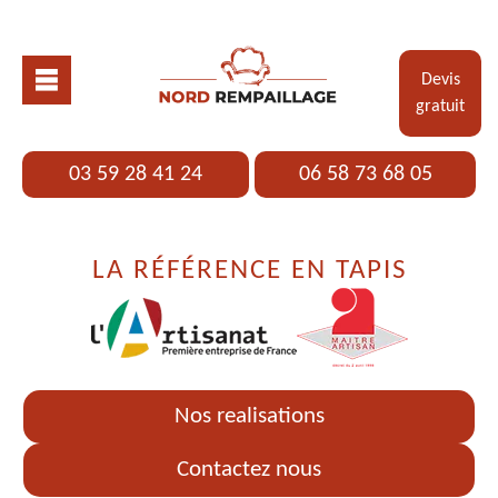
Devis
gratuit
03 59 28 41 24
06 58 73 68 05
LA RÉFÉRENCE EN TAPIS
Nos realisations
Contactez nous