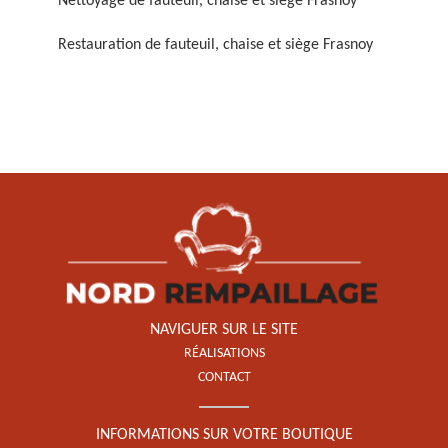
Nettoyage de fauteuil, chaise et siège Frasnoy
Restauration de fauteuil, chaise et siège Frasnoy
Restauration de fauteuil,
chaise et siège 59
NAVIGUER SUR LE SITE
RÉALISATIONS
CONTACT
INFORMATIONS SUR VOTRE BOUTIQUE