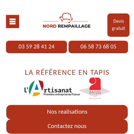
Devis
gratuit
03 59 28 41 24
06 58 73 68 05
LA RÉFÉRENCE EN TAPIS
Nos realisations
Contactez nous