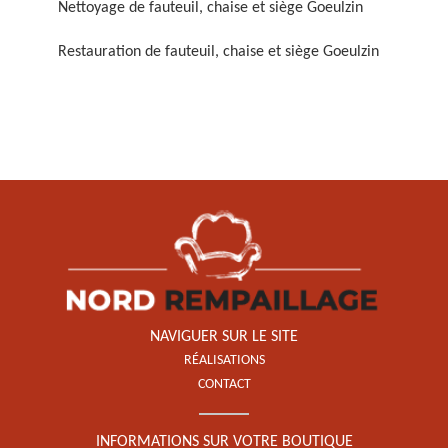
Nettoyage de fauteuil, chaise et siège Goeulzin
Restauration de fauteuil, chaise et siège Goeulzin
Restauration de fauteuil,
chaise et siège 59
NAVIGUER SUR LE SITE
RÉALISATIONS
CONTACT
INFORMATIONS SUR VOTRE BOUTIQUE