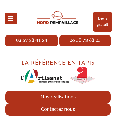
Devis
gratuit
03 59 28 41 24
06 58 73 68 05
LA RÉFÉRENCE EN TAPIS
Nos realisations
Contactez nous