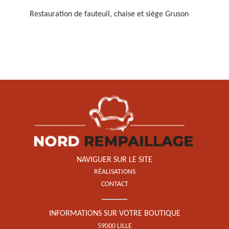
Restauration de fauteuil, chaise et siège Gruson
Restauration de fauteuil,
chaise et siège 59
NAVIGUER SUR LE SITE
RÉALISATIONS
CONTACT
INFORMATIONS SUR VOTRE BOUTIQUE
59000 LILLE