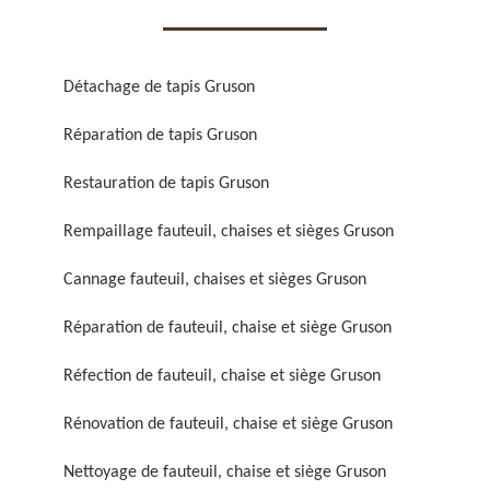
Détachage de tapis Gruson
Réparation de tapis Gruson
Réparation de fauteuil,
Réfection de fauteuil,
Restauration de tapis Gruson
chaise et siège 59
chaise et siège 59
Rempaillage fauteuil, chaises et sièges Gruson
Cannage fauteuil, chaises et sièges Gruson
Réparation de fauteuil, chaise et siège Gruson
Réfection de fauteuil, chaise et siège Gruson
Rénovation de fauteuil, chaise et siège Gruson
Rénovation de fauteuil,
Nettoyage de fauteuil,
chaise et siège 59
chaise et siège 59
Nettoyage de fauteuil, chaise et siège Gruson