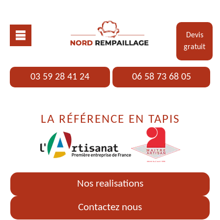
Devis
gratuit
03 59 28 41 24
06 58 73 68 05
LA RÉFÉRENCE EN TAPIS
Nos realisations
Contactez nous