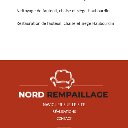
Nettoyage de fauteuil, chaise et siège Haubourdin
Restauration de fauteuil, chaise et siège Haubourdin
Restauration de fauteuil,
chaise et siège 59
NAVIGUER SUR LE SITE
RÉALISATIONS
CONTACT