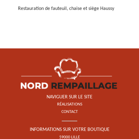
Restauration de fauteuil, chaise et siège Haussy
Restauration de fauteuil,
chaise et siège 59
NAVIGUER SUR LE SITE
RÉALISATIONS
CONTACT
INFORMATIONS SUR VOTRE BOUTIQUE
59000 LILLE