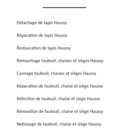
Détachage de tapis Haussy
Réparation de tapis Haussy
Réparation de fauteuil,
Réfection de fauteuil,
Restauration de tapis Haussy
chaise et siège 59
chaise et siège 59
Rempaillage fauteuil, chaises et sièges Haussy
Cannage fauteuil, chaises et sièges Haussy
Réparation de fauteuil, chaise et siège Haussy
Réfection de fauteuil, chaise et siège Haussy
Rénovation de fauteuil, chaise et siège Haussy
Rénovation de fauteuil,
Nettoyage de fauteuil,
chaise et siège 59
chaise et siège 59
Nettoyage de fauteuil, chaise et siège Haussy