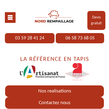
Devis
gratuit
03 59 28 41 24
06 58 73 68 05
LA RÉFÉRENCE EN TAPIS
Nos realisations
Contactez nous