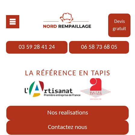
Devis
gratuit
03 59 28 41 24
06 58 73 68 05
LA RÉFÉRENCE EN TAPIS
Nos realisations
Contactez nous