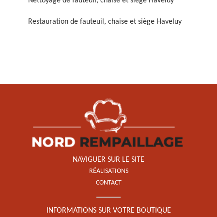
Nettoyage de fauteuil, chaise et siège Haveluy
Restauration de fauteuil, chaise et siège Haveluy
Restauration de fauteuil,
chaise et siège 59
NAVIGUER SUR LE SITE
RÉALISATIONS
CONTACT
INFORMATIONS SUR VOTRE BOUTIQUE