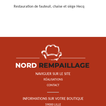
Restauration de fauteuil, chaise et siège Hecq
Restauration de fauteuil,
chaise et siège 59
NAVIGUER SUR LE SITE
RÉALISATIONS
CONTACT
INFORMATIONS SUR VOTRE BOUTIQUE
59000 LILLE