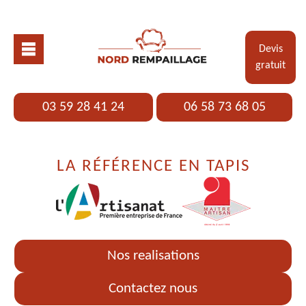
Devis
gratuit
03 59 28 41 24
06 58 73 68 05
LA RÉFÉRENCE EN TAPIS
Nos realisations
Contactez nous