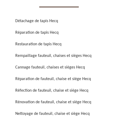
Détachage de tapis Hecq
Réparation de tapis Hecq
Réparation de fauteuil,
Réfection de fauteuil,
Restauration de tapis Hecq
chaise et siège 59
chaise et siège 59
Rempaillage fauteuil, chaises et sièges Hecq
Cannage fauteuil, chaises et sièges Hecq
Réparation de fauteuil, chaise et siège Hecq
Réfection de fauteuil, chaise et siège Hecq
Rénovation de fauteuil, chaise et siège Hecq
Rénovation de fauteuil,
Nettoyage de fauteuil,
chaise et siège 59
chaise et siège 59
Nettoyage de fauteuil, chaise et siège Hecq