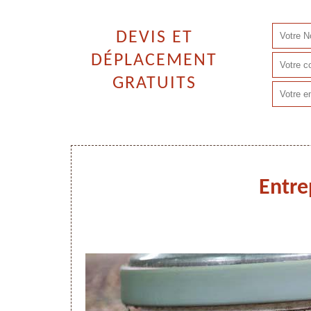
DEVIS ET
DÉPLACEMENT
GRATUITS
Entre