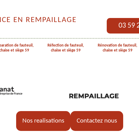
NCE EN REMPAILLAGE
03 59 
aration de fauteuil,
Réfection de fauteuil,
Rénovation de fauteuil,
chaise et siège 59
chaise et siège 59
chaise et siège 59
Nos realisations
Contactez nous