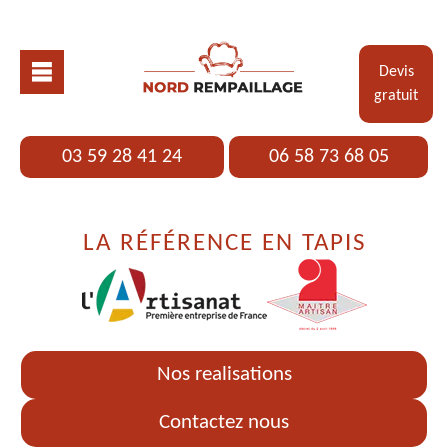
Devis
gratuit
03 59 28 41 24
06 58 73 68 05
LA RÉFÉRENCE EN TAPIS
Nos realisations
Contactez nous