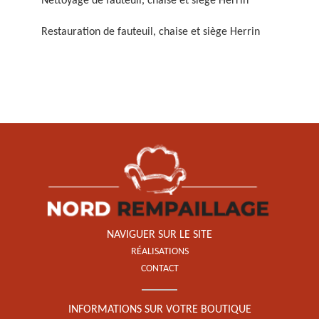
Nettoyage de fauteuil, chaise et siège Herrin
Restauration de fauteuil, chaise et siège Herrin
Restauration de fauteuil,
chaise et siège 59
NAVIGUER SUR LE SITE
RÉALISATIONS
CONTACT
INFORMATIONS SUR VOTRE BOUTIQUE