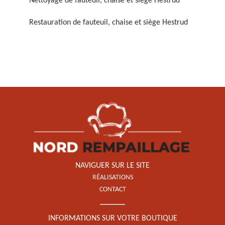
Nettoyage de fauteuil, chaise et siège Hestrud
Restauration de fauteuil, chaise et siège Hestrud
Restauration de fauteuil,
chaise et siège 59
NAVIGUER SUR LE SITE
RÉALISATIONS
CONTACT
INFORMATIONS SUR VOTRE BOUTIQUE