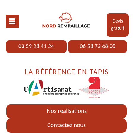
Devis
gratuit
03 59 28 41 24
06 58 73 68 05
LA RÉFÉRENCE EN TAPIS
Nos realisations
Contactez nous