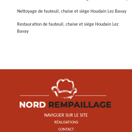
Nettoyage de fauteuil, chaise et siège Houdain Lez Bavay
Restauration de fauteuil, chaise et siège Houdain Lez
Bavay
Restauration de fauteuil,
chaise et siège 59
NAVIGUER SUR LE SITE
RÉALISATIONS
CONTACT