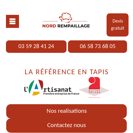
Devis
gratuit
03 59 28 41 24
06 58 73 68 05
LA RÉFÉRENCE EN TAPIS
Nos realisations
Contactez nous