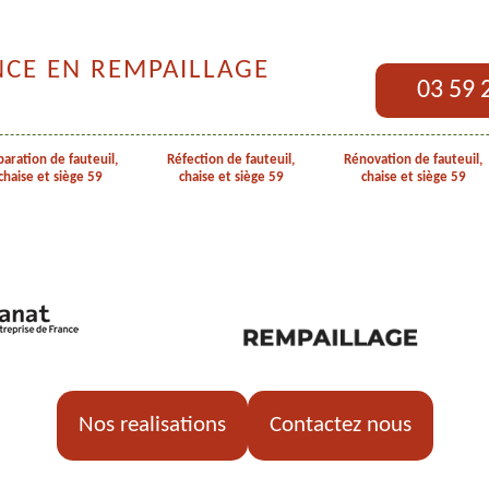
NCE EN REMPAILLAGE
03 59 
aration de fauteuil,
Réfection de fauteuil,
Rénovation de fauteuil,
chaise et siège 59
chaise et siège 59
chaise et siège 59
Nos realisations
Contactez nous