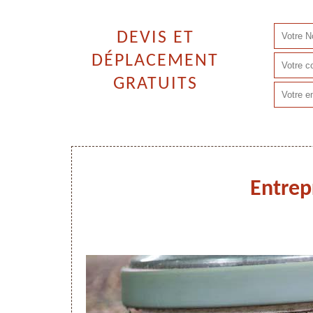
DEVIS ET
DÉPLACEMENT
GRATUITS
Entrep