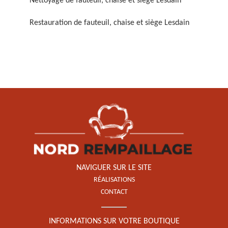
Nettoyage de fauteuil, chaise et siège Lesdain
Restauration de fauteuil, chaise et siège Lesdain
Restauration de fauteuil,
chaise et siège 59
NAVIGUER SUR LE SITE
RÉALISATIONS
CONTACT
INFORMATIONS SUR VOTRE BOUTIQUE