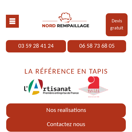
Devis
gratuit
03 59 28 41 24
06 58 73 68 05
LA RÉFÉRENCE EN TAPIS
Nos realisations
Contactez nous