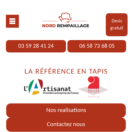
Devis
gratuit
03 59 28 41 24
06 58 73 68 05
LA RÉFÉRENCE EN TAPIS
Nos realisations
Contactez nous