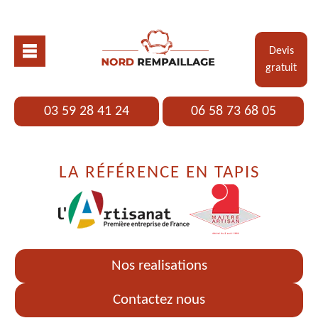
Devis
gratuit
03 59 28 41 24
06 58 73 68 05
LA RÉFÉRENCE EN TAPIS
Nos realisations
Contactez nous