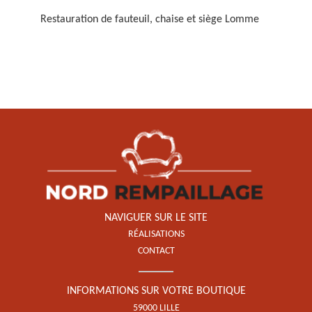
Restauration de fauteuil, chaise et siège Lomme
Restauration de fauteuil,
chaise et siège 59
NAVIGUER SUR LE SITE
RÉALISATIONS
CONTACT
INFORMATIONS SUR VOTRE BOUTIQUE
59000 LILLE