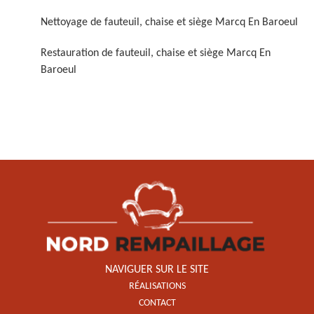
Nettoyage de fauteuil, chaise et siège Marcq En Baroeul
Restauration de fauteuil, chaise et siège Marcq En
Baroeul
Restauration de fauteuil,
chaise et siège 59
NAVIGUER SUR LE SITE
RÉALISATIONS
CONTACT