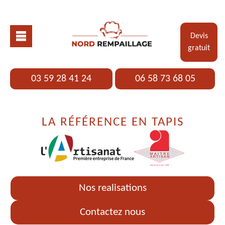
Devis
gratuit
03 59 28 41 24
06 58 73 68 05
LA RÉFÉRENCE EN TAPIS
Nos realisations
Contactez nous