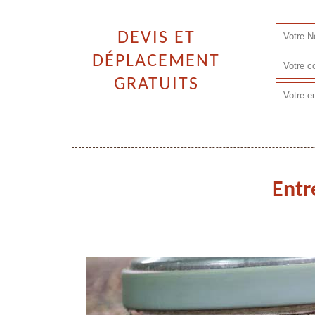
DEVIS ET
DÉPLACEMENT
GRATUITS
Entr