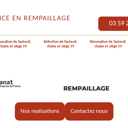
NCE EN REMPAILLAGE
03 59 
aration de fauteuil,
Réfection de fauteuil,
Rénovation de fauteuil,
chaise et siège 59
chaise et siège 59
chaise et siège 59
Nos realisations
Contactez nous