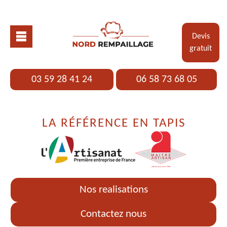
Devis
gratuit
03 59 28 41 24
06 58 73 68 05
LA RÉFÉRENCE EN TAPIS
Nos realisations
Contactez nous