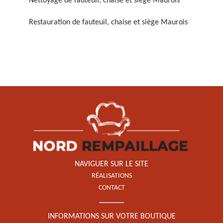
Nettoyage de fauteuil, chaise et siège Maurois
Restauration de fauteuil, chaise et siège Maurois
Restauration de fauteuil,
chaise et siège 59
NAVIGUER SUR LE SITE
RÉALISATIONS
CONTACT
INFORMATIONS SUR VOTRE BOUTIQUE