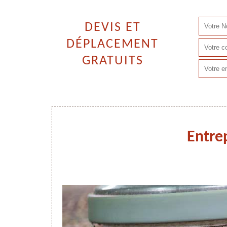
DEVIS ET
DÉPLACEMENT
GRATUITS
Entre