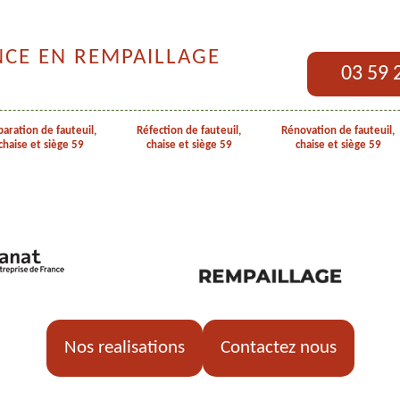
NCE EN REMPAILLAGE
03 59 
aration de fauteuil,
Réfection de fauteuil,
Rénovation de fauteuil,
chaise et siège 59
chaise et siège 59
chaise et siège 59
Nos realisations
Contactez nous