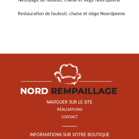
Nettoyage de fauteuil, chaise et siège Noordpeene
Restauration de fauteuil, chaise et siège Noordpeene
Restauration de fauteuil,
chaise et siège 59
NAVIGUER SUR LE SITE
RÉALISATIONS
CONTACT
INFORMATIONS SUR VOTRE BOUTIQUE