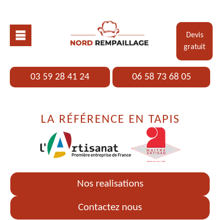
Devis
gratuit
03 59 28 41 24
06 58 73 68 05
LA RÉFÉRENCE EN TAPIS
Nos realisations
Contactez nous