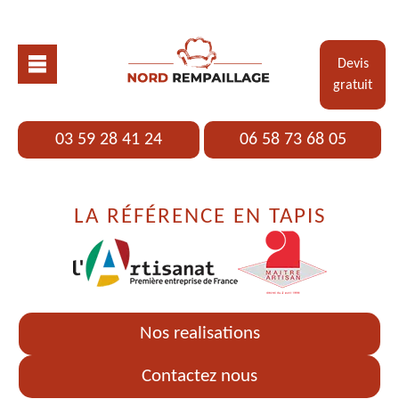
Devis
gratuit
03 59 28 41 24
06 58 73 68 05
LA RÉFÉRENCE EN TAPIS
Nos realisations
Contactez nous