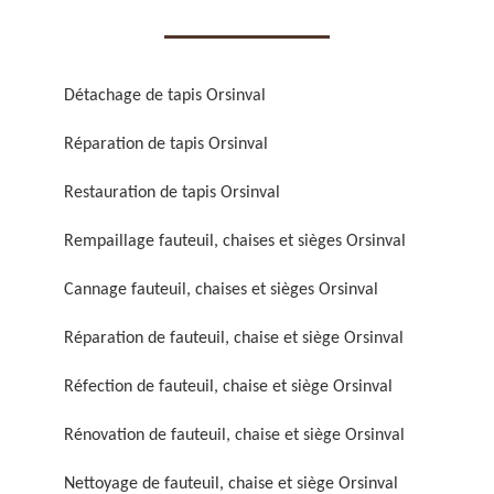
Détachage de tapis Orsinval
Réparation de tapis Orsinval
Réparation de fauteuil,
Réfection de fauteuil,
Restauration de tapis Orsinval
chaise et siège 59
chaise et siège 59
Rempaillage fauteuil, chaises et sièges Orsinval
Cannage fauteuil, chaises et sièges Orsinval
Réparation de fauteuil, chaise et siège Orsinval
Réfection de fauteuil, chaise et siège Orsinval
Rénovation de fauteuil, chaise et siège Orsinval
Rénovation de fauteuil,
Nettoyage de fauteuil,
chaise et siège 59
chaise et siège 59
Nettoyage de fauteuil, chaise et siège Orsinval