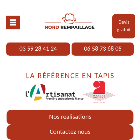
Devis
gratuit
03 59 28 41 24
06 58 73 68 05
LA RÉFÉRENCE EN TAPIS
Nos realisations
Contactez nous