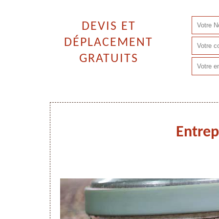
DEVIS ET
DÉPLACEMENT
GRATUITS
Entrep