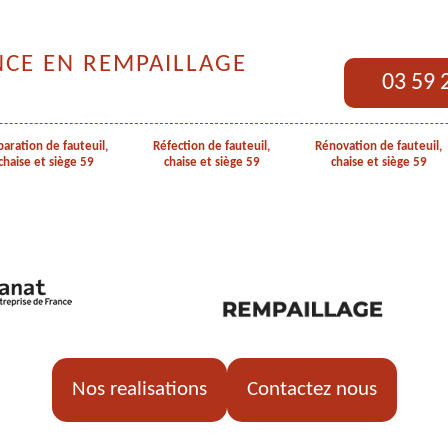
NCE EN REMPAILLAGE
03 59 
aration de fauteuil,
Réfection de fauteuil,
Rénovation de fauteuil,
chaise et siège 59
chaise et siège 59
chaise et siège 59
Nos realisations
Contactez nous