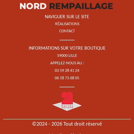
NAVIGUER SUR LE SITE
RÉALISATIONS
CONTACT
INFORMATIONS SUR VOTRE BOUTIQUE
59000 LILLE
APPELEZ-NOUS AU :
03 59 28 41 24
06 58 73 68 05
©2024 - 2026 Tout droit réservé