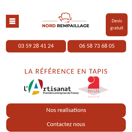
Devis
gratuit
03 59 28 41 24
06 58 73 68 05
LA RÉFÉRENCE EN TAPIS
Nos realisations
Contactez nous